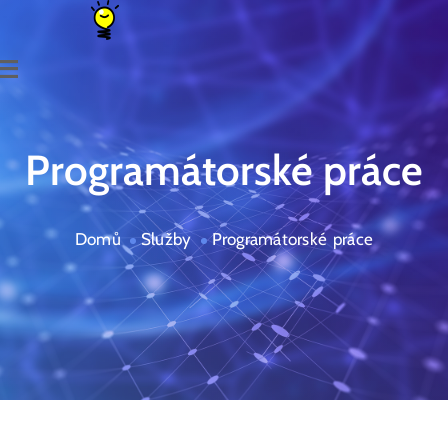
Programátorské práce
Domů
Služby
Programátorské práce