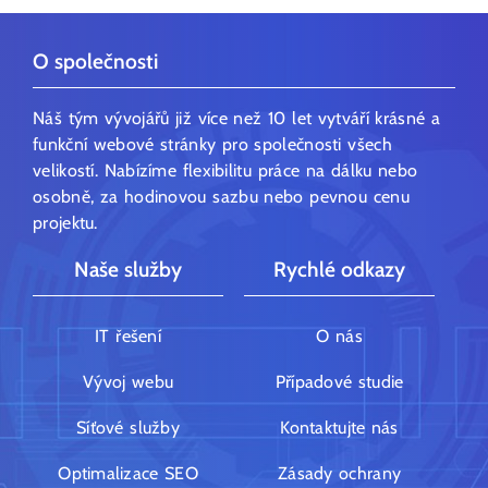
O společnosti
Náš tým vývojářů již více než 10 let vytváří krásné a
funkční webové stránky pro společnosti všech
velikostí. Nabízíme flexibilitu práce na dálku nebo
osobně, za hodinovou sazbu nebo pevnou cenu
projektu.
Naše služby
Rychlé odkazy
IT řešení
O nás
Vývoj webu
Případové studie
Síťové služby
Kontaktujte nás
Optimalizace SEO
Zásady ochrany